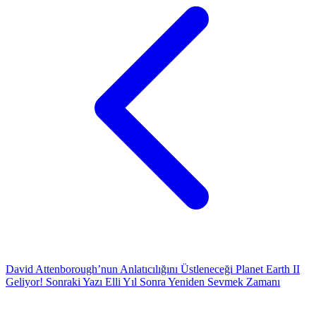
David Attenborough’nun Anlatıcılığını Üstleneceği Planet Earth II
Geliyor!
Sonraki Yazı
Elli Yıl Sonra Yeniden Sevmek Zamanı