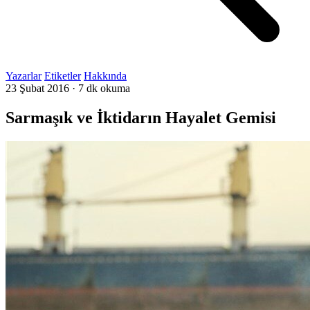
Yazarlar
Etiketler
Hakkında
23 Şubat 2016
·
7 dk okuma
Sarmaşık ve İktidarın Hayalet Gemisi