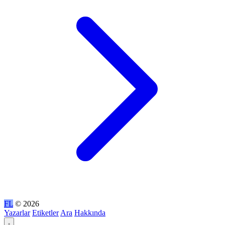
FL
© 2026
Yazarlar
Etiketler
Ara
Hakkında