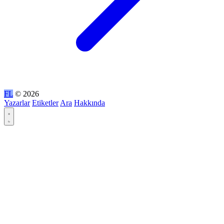
FL
© 2026
Yazarlar
Etiketler
Ara
Hakkında