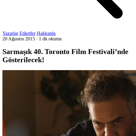
Yazarlar
Etiketler
Hakkında
20 Ağustos 2015
·
1 dk okuma
Sarmaşık 40. Toronto Film Festivali’nde
Gösterilecek!