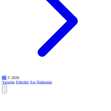
FL
© 2026
Yazarlar
Etiketler
Ara
Hakkında