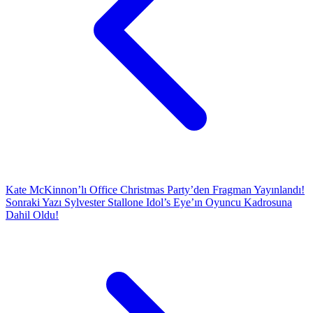
Kate McKinnon’lı Office Christmas Party’den Fragman Yayınlandı!
Sonraki Yazı
Sylvester Stallone Idol’s Eye’ın Oyuncu Kadrosuna
Dahil Oldu!