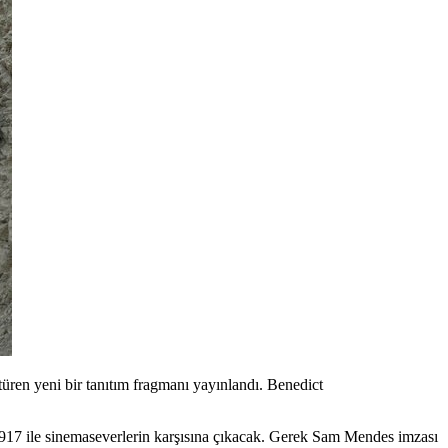
üren yeni bir tanıtım fragmanı yayınlandı. Benedict
917
ile sinemaseverlerin karşısına çıkacak. Gerek Sam Mendes imzası