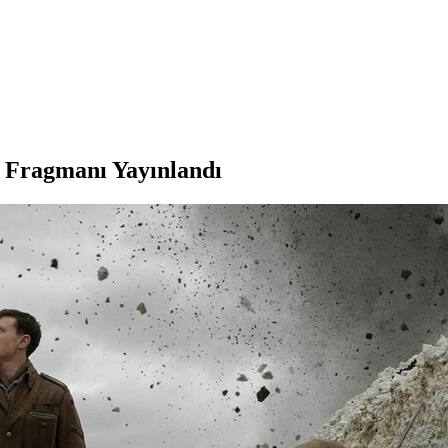
 Fragmanı Yayınlandı