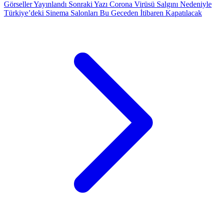
Görseller Yayınlandı
Sonraki Yazı
Corona Virüsü Salgını Nedeniyle
Türkiye’deki Sinema Salonları Bu Geceden İtibaren Kapatılacak