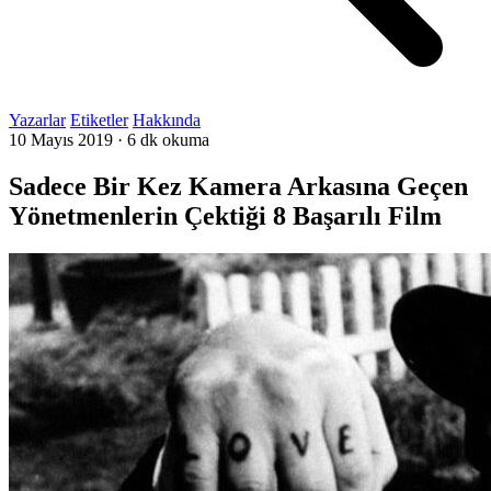
Yazarlar
Etiketler
Hakkında
10 Mayıs 2019
·
6 dk okuma
Sadece Bir Kez Kamera Arkasına Geçen
Yönetmenlerin Çektiği 8 Başarılı Film