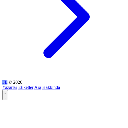
FL
© 2026
Yazarlar
Etiketler
Ara
Hakkında