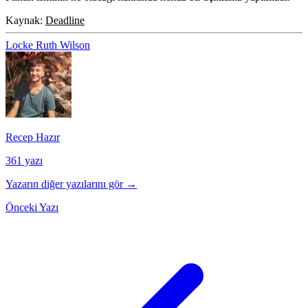
Kaynak:
Deadline
Locke
Ruth Wilson
Recep Hazır
361 yazı
Yazarın diğer yazılarını gör →
Önceki Yazı