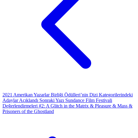
2021 Amerikan Yazarlar Birliği Ödülleri’nin Dizi Kategorilerindeki
Adaylar Açıklandı
Sonraki Yazı
Sundance Film Festivali
Değerlendirmeleri #2: A Glitch in the Matrix & Pleasure & Mass &
Prisoners of the Ghostland