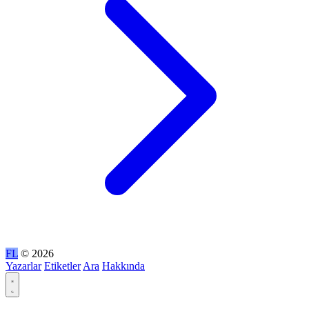
FL
© 2026
Yazarlar
Etiketler
Ara
Hakkında