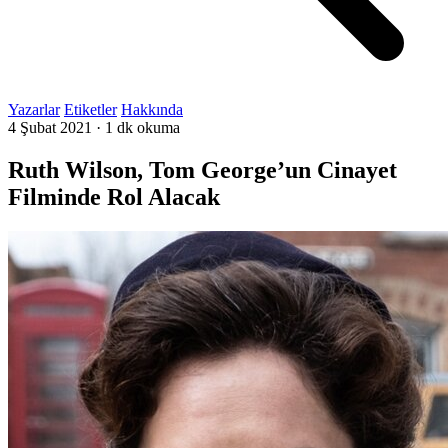
Yazarlar
Etiketler
Hakkında
4 Şubat 2021
·
1 dk okuma
Ruth Wilson, Tom George’un Cinayet
Filminde Rol Alacak