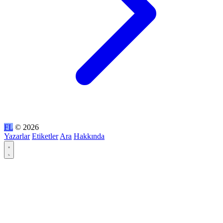
FL
© 2026
Yazarlar
Etiketler
Ara
Hakkında