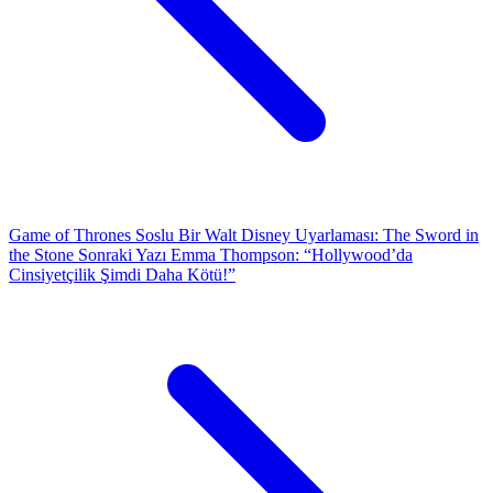
Game of Thrones Soslu Bir Walt Disney Uyarlaması: The Sword in
the Stone
Sonraki Yazı
Emma Thompson: “Hollywood’da
Cinsiyetçilik Şimdi Daha Kötü!”