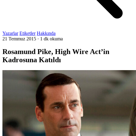
Yazarlar
Etiketler
Hakkında
21 Temmuz 2015
·
1 dk okuma
Rosamund Pike, High Wire Act’in
Kadrosuna Katıldı