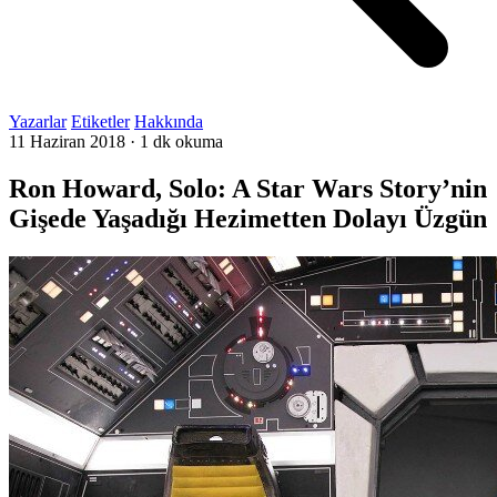
Yazarlar
Etiketler
Hakkında
11 Haziran 2018
·
1 dk okuma
Ron Howard, Solo: A Star Wars Story’nin
Gişede Yaşadığı Hezimetten Dolayı Üzgün