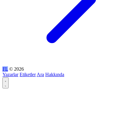
FL
© 2026
Yazarlar
Etiketler
Ara
Hakkında