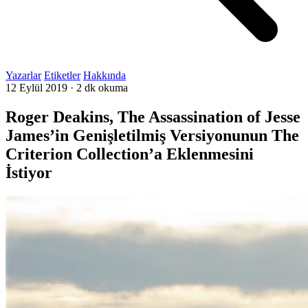
Yazarlar
Etiketler
Hakkında
12 Eylül 2019
·
2 dk okuma
Roger Deakins, The Assassination of Jesse
James’in Genişletilmiş Versiyonunun The
Criterion Collection’a Eklenmesini
İstiyor