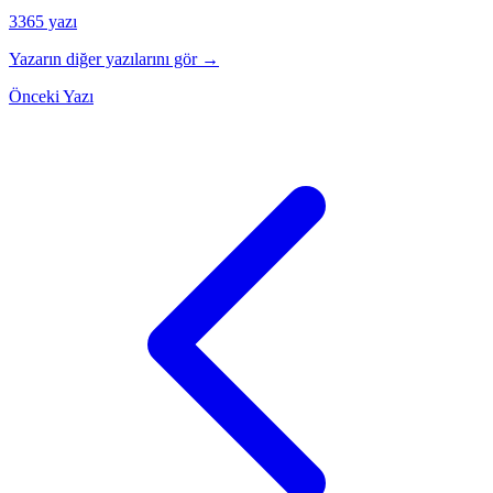
3365 yazı
Yazarın diğer yazılarını gör →
Önceki Yazı