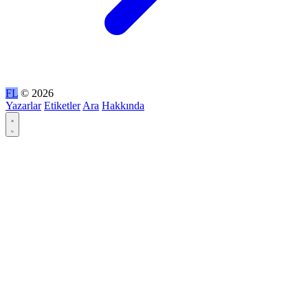
FL
© 2026
Yazarlar
Etiketler
Ara
Hakkında