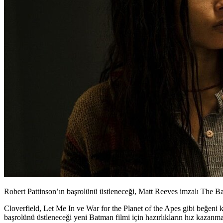
Robert Pattinson’ın başrolünü üstleneceği, Matt Reeves imzalı The 
Cloverfield, Let Me In ve War for the Planet of the Apes gibi beğeni 
başrolünü üstleneceği yeni
Batman
filmi için hazırlıkların hız kazanm