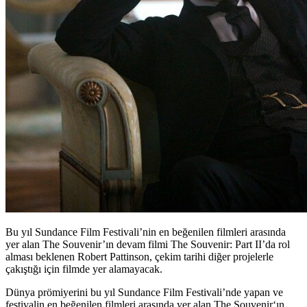
Bu yıl Sundance Film Festivali’nin en beğenilen filmleri arasında
yer alan The Souvenir’ın devam filmi The Souvenir: Part II’
da rol
alması beklenen Robert Pattinson, çekim tarihi diğer projelerle
çakıştığı için filmde yer alamayacak.
Dünya prömiyerini bu yıl Sundance Film Festivali’nde yapan ve
festivalin en beğenilen filmleri arasında yer alan
The Souvenir
‘ın