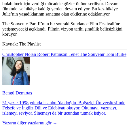
bulabilmek için verdiği mücadele gözler önüne seriliyor. Devam
filminde ise hikâye kaldığı yerden devam ediyor. Bu kez hikâye
Julie’nin yaşadıklarının sanatına olan etkilerine odaklanıyor.
The Souvenir: Part II’nun bir sonraki Sundance Film Festivali’ne
yetişmeyeceği açıklandı. Filmin vizyon tarihi şimdilik belirsizliğini
koruyor.
Kaynak:
The Playlist
Christopher Nolan
Robert Pattinson
Tenet
The Souvenir
Tom Burke
Bengü Demirtaş
51 yazı
·
1998 yılında İstanbul’da doğdu. Boğaziçi Üniversitesi’nde
Felsefe ve İngiliz Dili ve Edebiyatı okuyor. Okumayı, yazmayı,
izlemeyi seviyor. Sinemayı da bir ucundan tutmak istiyor.
Yazarın diğer yazılarını gör →