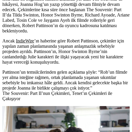
hikâyesi, Joanna Hog’un yazıp yönettiği devam filmiyle devam
edecek. Çekimlerine kısa süre önce başlanan The Souvenir: Part
II’da Tilda Swinton, Honor Swinton Byrne, Richard Ayoade, Ariane
Labed, Tosin Cole ve Jaygann Ayeh ilk filmde rolleriyle geri
dönerken, Robert Pattinson’ın da oyuncu kadrosuna katılması
bekleniyordu.
Ancak
IndieWire
’ın haberine göre
Robert Pattinson
, çekimler için
yapılan zaman planlamasında yaşanan anlaşmazlık sebebiyle
projeden ayrıldı. Pattinson’ın,
Honor Swinton Byrne
’nin
canlandırdığı Julie karakteri ile ilişki yaşayacak yeni bir karaktere
hayat vereceği konuşuluyordu.
Pattinson’un temsilcilerinden gelen açıklama şöyle: “Rob’un filmde
yer alma isteğine rağmen, ortak planlamada yaşanan sıkıntılar
sebebiyle bu imkansız hâle geldi. Ancak kendisi gelecekte başka bir
projede Joanna ile birlikte çalışmayı çok istiyor.”
The Souvenir: Part II’nun Çekimleri, Tenet’ın Çekimleri ile
Çakışıyor