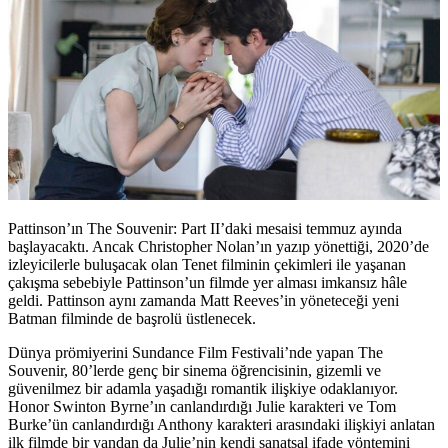
Pattinson’ın The Souvenir: Part II’daki mesaisi temmuz ayında
başlayacaktı. Ancak
Christopher Nolan
’ın yazıp yönettiği, 2020’de
izleyicilerle buluşacak olan
Tenet
filminin çekimleri ile yaşanan
çakışma sebebiyle Pattinson’un filmde yer alması imkansız hâle
geldi. Pattinson aynı zamanda Matt Reeves’in yöneteceği yeni
Batman filminde de başrolü üstlenecek.
Dünya prömiyerini Sundance Film Festivali’nde yapan The
Souvenir, 80’lerde genç bir sinema öğrencisinin, gizemli ve
güvenilmez bir adamla yaşadığı romantik ilişkiye odaklanıyor.
Honor Swinton Byrne’ın canlandırdığı Julie karakteri ve Tom
Burke’ün canlandırdığı Anthony karakteri arasındaki ilişkiyi anlatan
ilk filmde bir yandan da Julie’nin kendi sanatsal ifade yöntemini