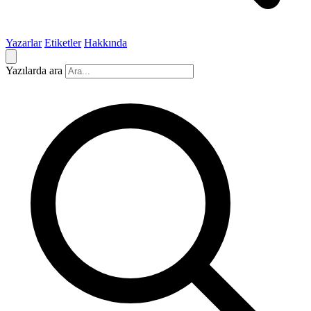
Yazarlar
Etiketler
Hakkında
Yazılarda ara