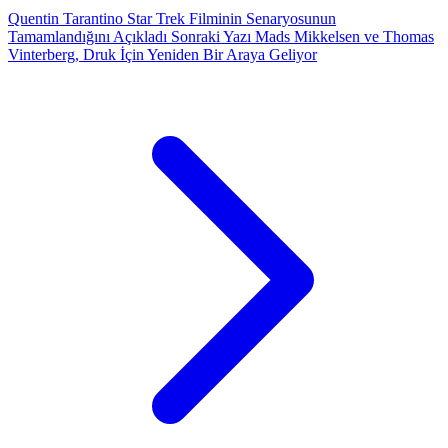
Quentin Tarantino Star Trek Filminin Senaryosunun
Tamamlandığını Açıkladı
Sonraki Yazı
Mads Mikkelsen ve Thomas
Vinterberg, Druk İçin Yeniden Bir Araya Geliyor