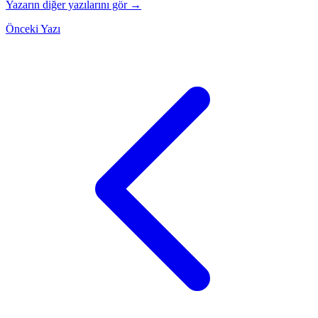
Yazarın diğer yazılarını gör →
Önceki Yazı