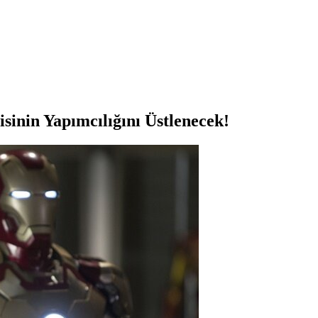
sinin Yapımcılığını Üstlenecek!