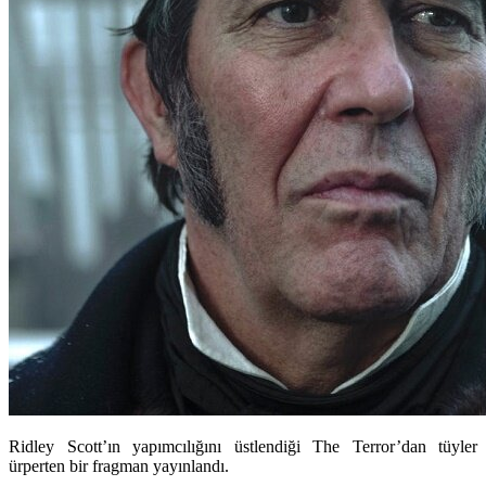
Ridley Scott’ın yapımcılığını üstlendiği The Terror’dan tüyler
ürperten bir fragman yayınlandı.