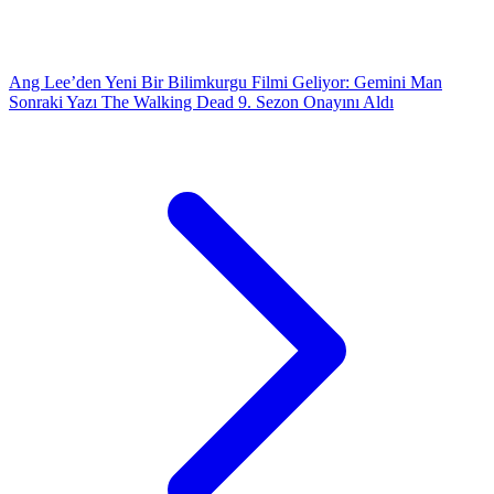
Ang Lee’den Yeni Bir Bilimkurgu Filmi Geliyor: Gemini Man
Sonraki Yazı
The Walking Dead 9. Sezon Onayını Aldı