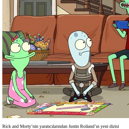
Rick and Morty’nin yaratıcılarından Justin Roiland’ın yeni dizisi