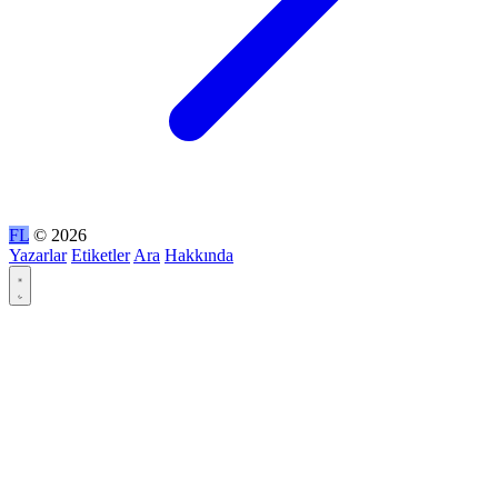
FL
© 2026
Yazarlar
Etiketler
Ara
Hakkında