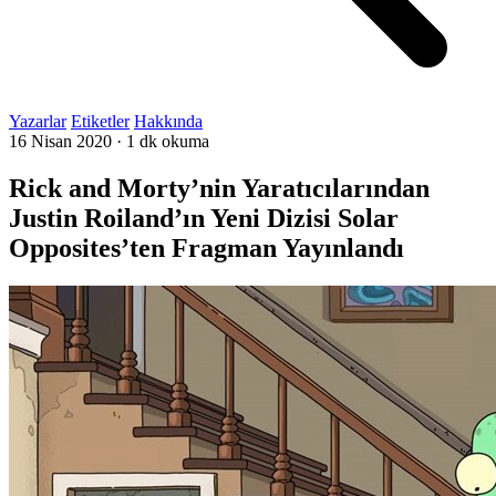
Yazarlar
Etiketler
Hakkında
16 Nisan 2020
·
1 dk okuma
Rick and Morty’nin Yaratıcılarından
Justin Roiland’ın Yeni Dizisi Solar
Opposites’ten Fragman Yayınlandı