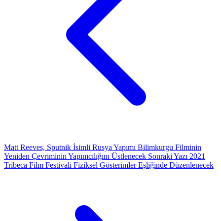
Matt Reeves, Sputnik İsimli Rusya Yapımı Bilimkurgu Filminin
Yeniden Çevriminin Yapımcılığını Üstlenecek
Sonraki Yazı
2021
Tribeca Film Festivali Fiziksel Gösterimler Eşliğinde Düzenlenecek