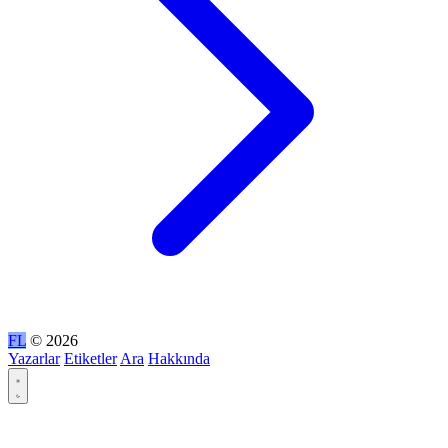
FL
© 2026
Yazarlar
Etiketler
Ara
Hakkında