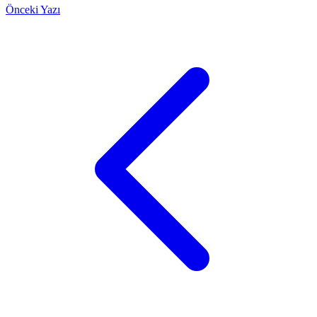
Önceki Yazı