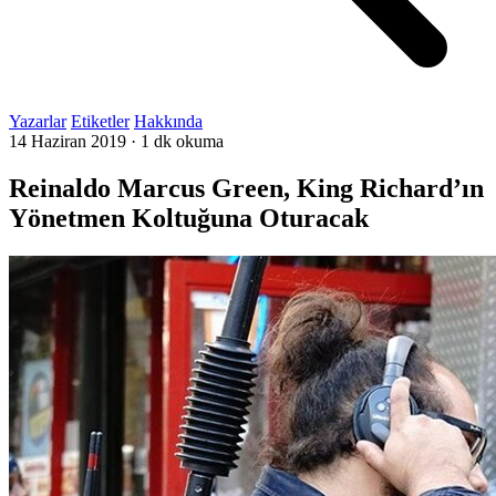
Yazarlar
Etiketler
Hakkında
14 Haziran 2019
·
1 dk okuma
Reinaldo Marcus Green, King Richard’ın
Yönetmen Koltuğuna Oturacak