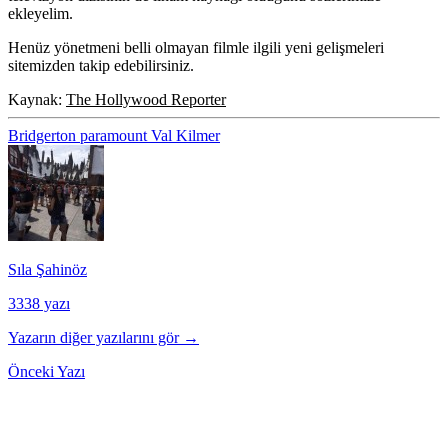
ekleyelim.
Henüz yönetmeni belli olmayan filmle ilgili yeni gelişmeleri
sitemizden takip edebilirsiniz.
Kaynak:
The Hollywood Reporter
Bridgerton
paramount
Val Kilmer
Sıla Şahinöz
3338 yazı
Yazarın diğer yazılarını gör →
Önceki Yazı