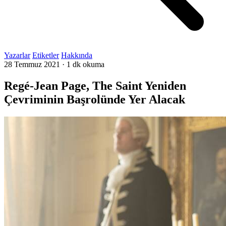
Yazarlar
Etiketler
Hakkında
28 Temmuz 2021
·
1 dk okuma
Regé-Jean Page, The Saint Yeniden
Çevriminin Başrolünde Yer Alacak