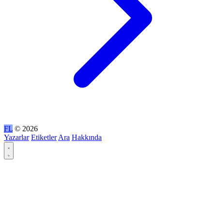
FL
© 2026
Yazarlar
Etiketler
Ara
Hakkında