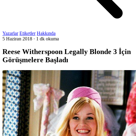
Yazarlar
Etiketler
Hakkında
5 Haziran 2018
·
1 dk okuma
Reese Witherspoon Legally Blonde 3 İçin
Görüşmelere Başladı