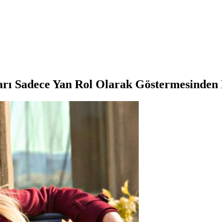
rı Sadece Yan Rol Olarak Göstermesinden