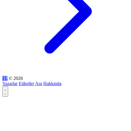
FL
© 2026
Yazarlar
Etiketler
Ara
Hakkında