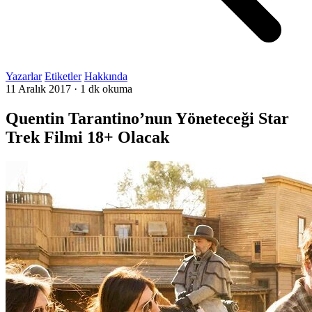
Yazarlar
Etiketler
Hakkında
11 Aralık 2017
·
1 dk okuma
Quentin Tarantino’nun Yöneteceği Star
Trek Filmi 18+ Olacak