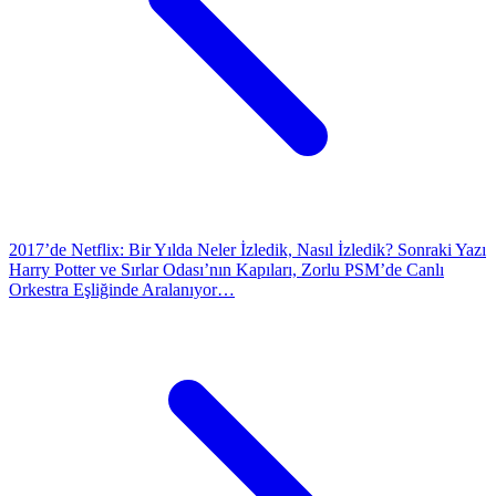
2017’de Netflix: Bir Yılda Neler İzledik, Nasıl İzledik?
Sonraki Yazı
Harry Potter ve Sırlar Odası’nın Kapıları, Zorlu PSM’de Canlı
Orkestra Eşliğinde Aralanıyor…