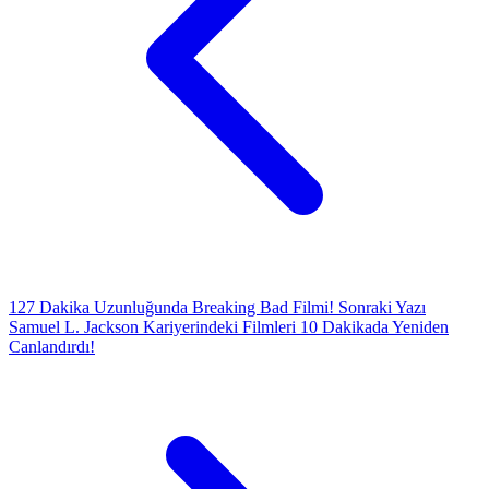
127 Dakika Uzunluğunda Breaking Bad Filmi!
Sonraki Yazı
Samuel L. Jackson Kariyerindeki Filmleri 10 Dakikada Yeniden
Canlandırdı!