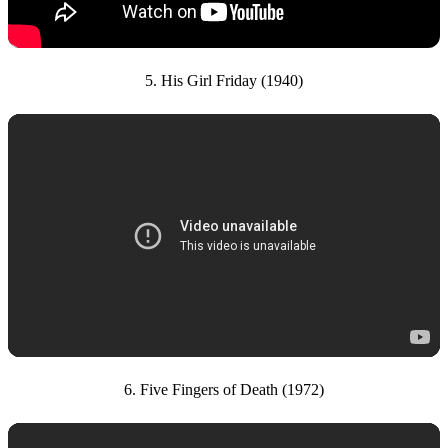
5. His Girl Friday (1940)
6. Five Fingers of Death (1972)