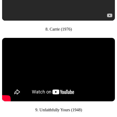
8. Carrie (1976)
9. Unfaithfully Yours (1948)