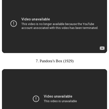
7. Pandora’s Box (1929)