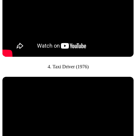
4. Taxi Driver (1976)