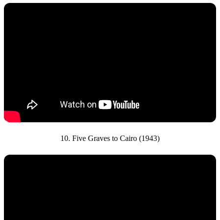
10. Five Graves to Cairo (1943)