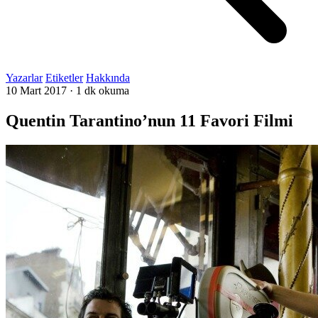
Yazarlar
Etiketler
Hakkında
10 Mart 2017
·
1 dk okuma
Quentin Tarantino’nun 11 Favori Filmi