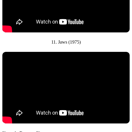
11. Jaws (1975)