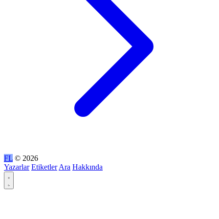
FL
© 2026
Yazarlar
Etiketler
Ara
Hakkında