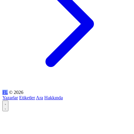
FL
© 2026
Yazarlar
Etiketler
Ara
Hakkında