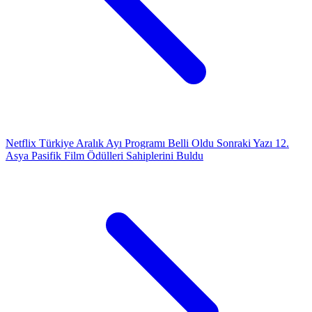
Netflix Türkiye Aralık Ayı Programı Belli Oldu
Sonraki Yazı
12.
Asya Pasifik Film Ödülleri Sahiplerini Buldu