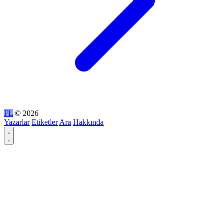
FL
© 2026
Yazarlar
Etiketler
Ara
Hakkında