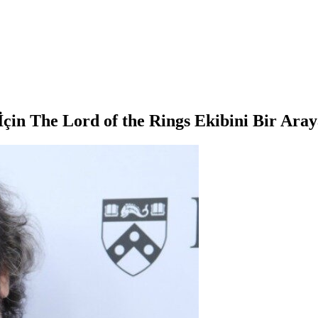
İçin The Lord of the Rings Ekibini Bir Aray