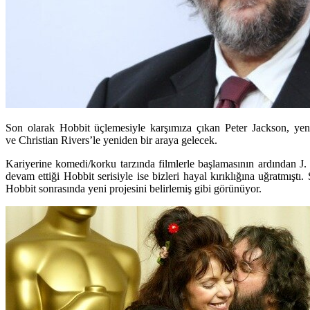
Son olarak Hobbit üçlemesiyle karşımıza çıkan Peter Jackson, yen
ve Christian Rivers’le yeniden bir araya gelecek.
Kariyerine komedi/korku tarzında filmlerle başlamasının ardından J
devam ettiği Hobbit serisiyle ise bizleri hayal kırıklığına uğratmışt
Hobbit sonrasında yeni projesini belirlemiş gibi görünüyor.