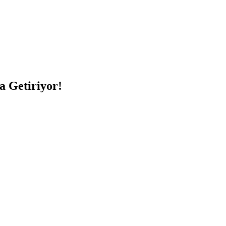
a Getiriyor!