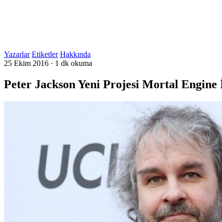
Yazarlar
Etiketler
Hakkında
25 Ekim 2016
·
1 dk okuma
Peter Jackson Yeni Projesi Mortal Engine 