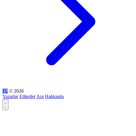
FL
© 2026
Yazarlar
Etiketler
Ara
Hakkında