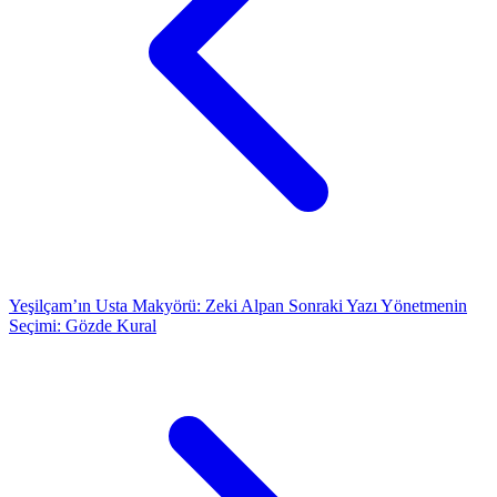
Yeşilçam’ın Usta Makyörü: Zeki Alpan
Sonraki Yazı
Yönetmenin
Seçimi: Gözde Kural