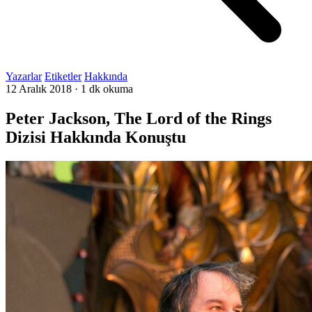
Yazarlar
Etiketler
Hakkında
12 Aralık 2018
·
1 dk okuma
Peter Jackson, The Lord of the Rings
Dizisi Hakkında Konuştu