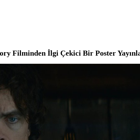
ry Filminden İlgi Çekici Bir Poster Yayınl