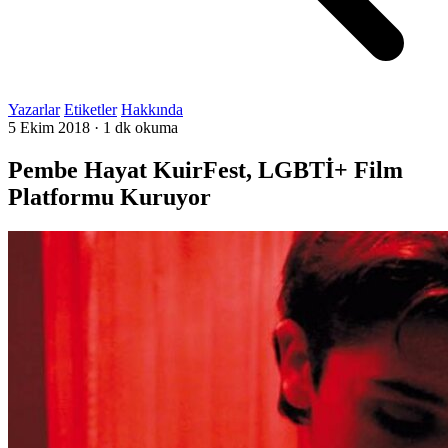
Yazarlar
Etiketler
Hakkında
5 Ekim 2018
·
1 dk okuma
Pembe Hayat KuirFest, LGBTİ+ Film
Platformu Kuruyor