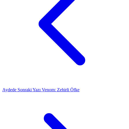
Aydede
Sonraki Yazı
Venom: Zehirli Öfke