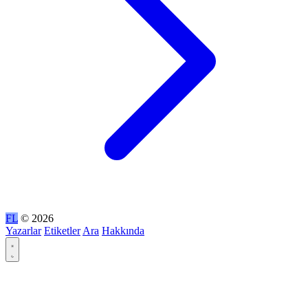
FL
© 2026
Yazarlar
Etiketler
Ara
Hakkında