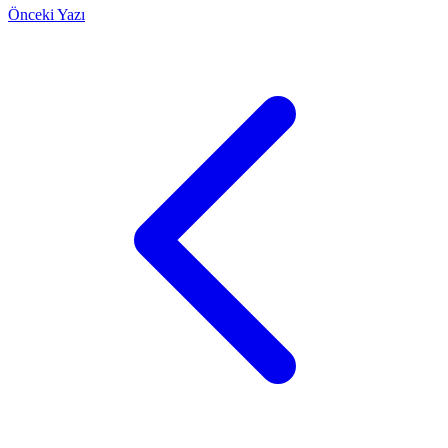
Önceki Yazı