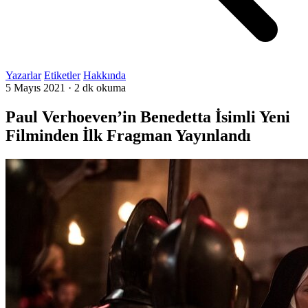
Yazarlar
Etiketler
Hakkında
5 Mayıs 2021
·
2 dk okuma
Paul Verhoeven’in Benedetta İsimli Yeni
Filminden İlk Fragman Yayınlandı