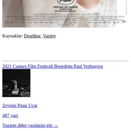
Kaynaklar:
Deadline
,
Variety
2021 Cannes Film Festivali
Benedetta
Paul Verhoeven
Zeynep Pınar Uçar
487 yazı
Yazarın diğer yazılarını gör →