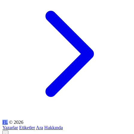
FL
© 2026
Yazarlar
Etiketler
Ara
Hakkında