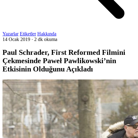
Yazarlar
Etiketler
Hakkında
14 Ocak 2019
·
2 dk okuma
Paul Schrader, First Reformed Filmini
Çekmesinde Paweł Pawlikowski’nin
Etkisinin Olduğunu Açıkladı