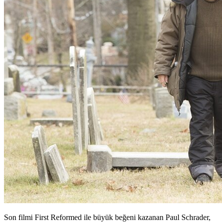
Son filmi First Reformed ile büyük beğeni kazanan Paul Schrader,