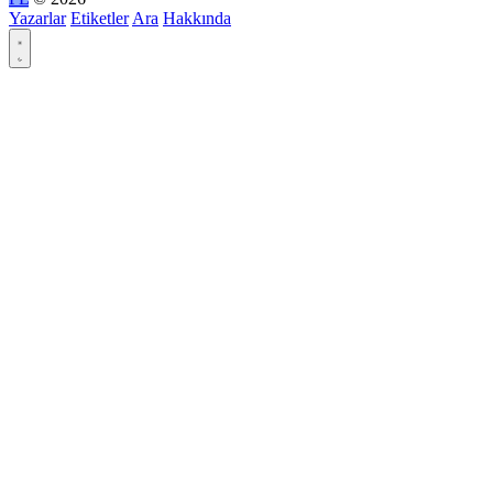
Yazarlar
Etiketler
Ara
Hakkında