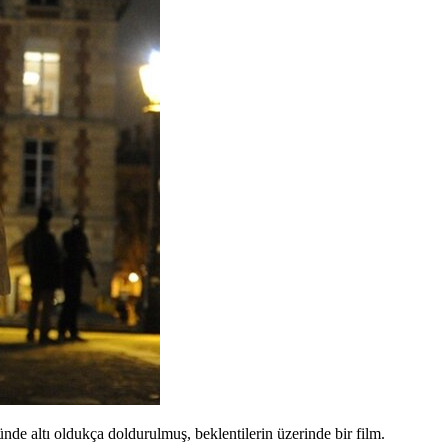
de altı oldukça doldurulmuş, beklentilerin üzerinde bir film.