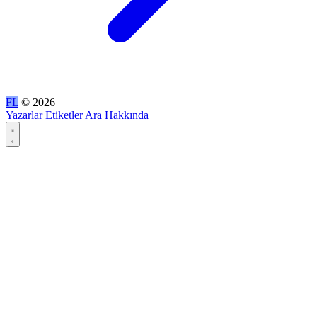
FL
© 2026
Yazarlar
Etiketler
Ara
Hakkında