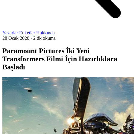
Yazarlar
Etiketler
Hakkında
28 Ocak 2020
·
2 dk okuma
Paramount Pictures İki Yeni
Transformers Filmi İçin Hazırlıklara
Başladı