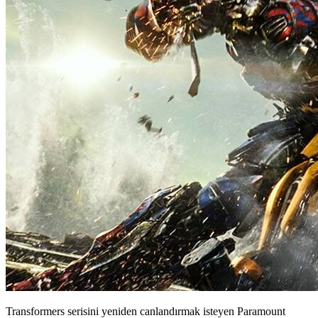
Transformers serisini yeniden canlandırmak isteyen Paramount