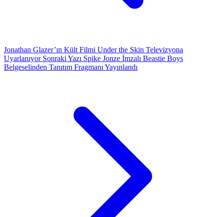
Jonathan Glazer’ın Kült Filmi Under the Skin Televizyona
Uyarlanıyor
Sonraki Yazı
Spike Jonze İmzalı Beastie Boys
Belgeselinden Tanıtım Fragmanı Yayınlandı