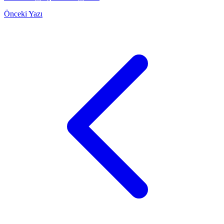
Önceki Yazı