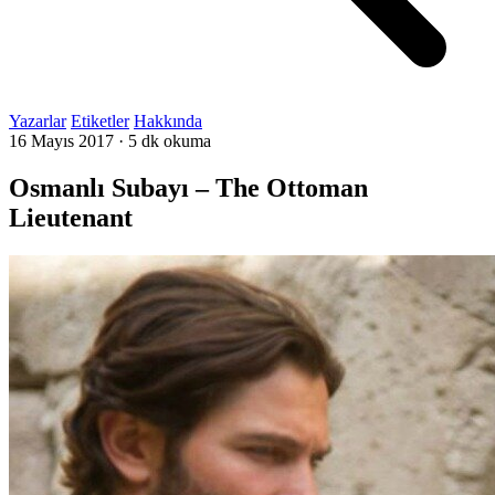
Yazarlar
Etiketler
Hakkında
16 Mayıs 2017
·
5 dk okuma
Osmanlı Subayı – The Ottoman
Lieutenant