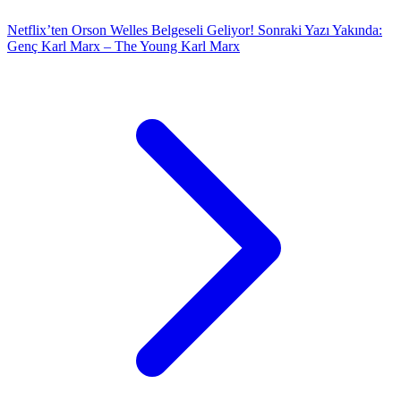
Netflix’ten Orson Welles Belgeseli Geliyor!
Sonraki Yazı
Yakında:
Genç Karl Marx – The Young Karl Marx