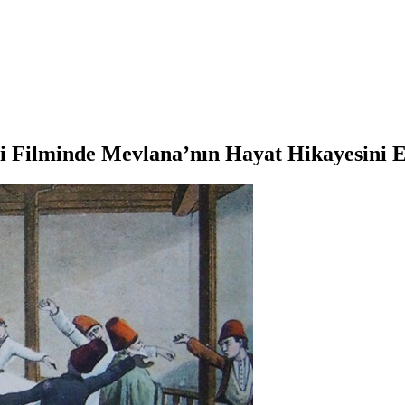
i Filminde Mevlana’nın Hayat Hikayesini E