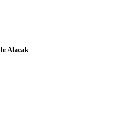
le Alacak