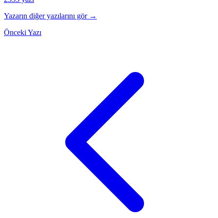
Yazarın diğer yazılarını gör →
Önceki Yazı