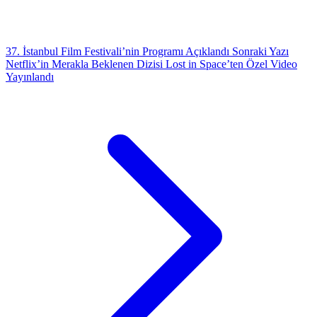
37. İstanbul Film Festivali’nin Programı Açıklandı
Sonraki Yazı
Netflix’in Merakla Beklenen Dizisi Lost in Space’ten Özel Video
Yayınlandı