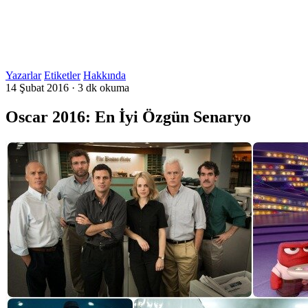
Yazarlar
Etiketler
Hakkında
14 Şubat 2016
·
3 dk okuma
Oscar 2016: En İyi Özgün Senaryo