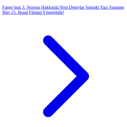
Fargo’nun 3. Sezonu Hakkında Yeni Detaylar
Sonraki Yazı
Susanne
Bier 25. Bond Filmini Yönetebilir!