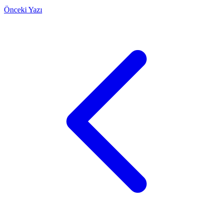
Önceki Yazı