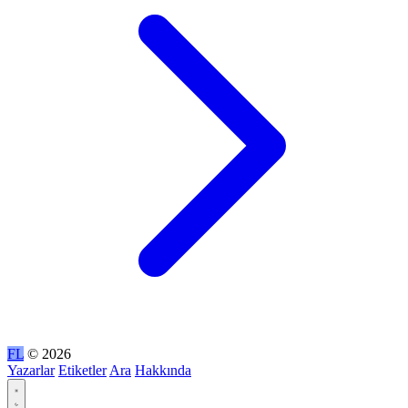
FL
© 2026
Yazarlar
Etiketler
Ara
Hakkında