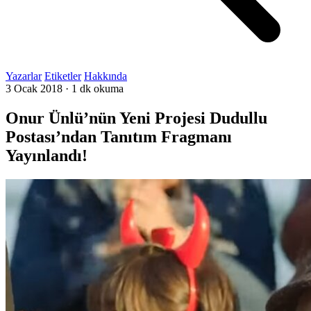
Yazarlar
Etiketler
Hakkında
3 Ocak 2018
·
1 dk okuma
Onur Ünlü’nün Yeni Projesi Dudullu
Postası’ndan Tanıtım Fragmanı
Yayınlandı!