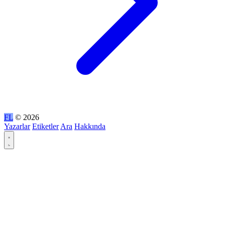
FL
© 2026
Yazarlar
Etiketler
Ara
Hakkında