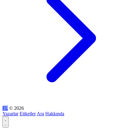
FL
© 2026
Yazarlar
Etiketler
Ara
Hakkında