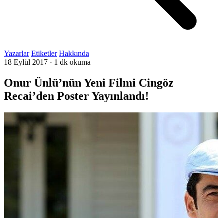
Yazarlar
Etiketler
Hakkında
18 Eylül 2017
·
1 dk okuma
Onur Ünlü’nün Yeni Filmi Cingöz
Recai’den Poster Yayınlandı!