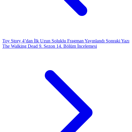
Toy Story 4’dan İlk Uzun Soluklu Fragman Yayınlandı
Sonraki Yazı
The Walking Dead 9. Sezon 14. Bölüm İncelemesi