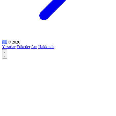
FL
© 2026
Yazarlar
Etiketler
Ara
Hakkında