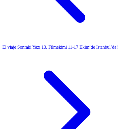
El viaje
Sonraki Yazı
13. Filmekimi 11-17 Ekim’de İstanbul’da!