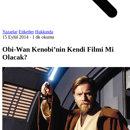
Yazarlar
Etiketler
Hakkında
15 Eylül 2014
·
1 dk okuma
Obi-Wan Kenobi’nin Kendi Filmi Mi
Olacak?