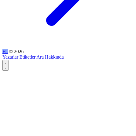
FL
© 2026
Yazarlar
Etiketler
Ara
Hakkında