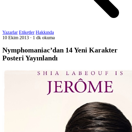
Yazarlar
Etiketler
Hakkında
10 Ekim 2013
·
1 dk okuma
Nymphomaniac’dan 14 Yeni Karakter
Posteri Yayınlandı