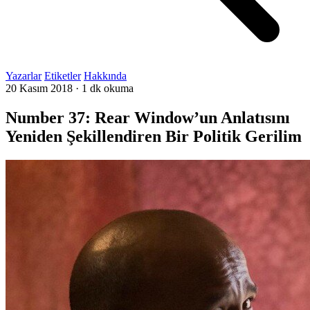
Yazarlar
Etiketler
Hakkında
20 Kasım 2018
·
1 dk okuma
Number 37: Rear Window’un Anlatısını
Yeniden Şekillendiren Bir Politik Gerilim