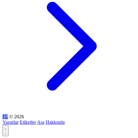
FL
© 2026
Yazarlar
Etiketler
Ara
Hakkında