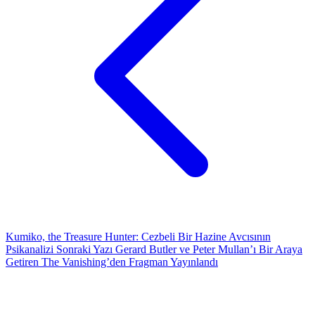
Kumiko, the Treasure Hunter: Cezbeli Bir Hazine Avcısının
Psikanalizi
Sonraki Yazı
Gerard Butler ve Peter Mullan’ı Bir Araya
Getiren The Vanishing’den Fragman Yayınlandı