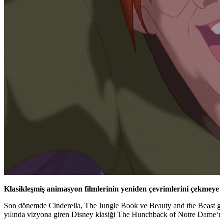
Klasikleşmiş animasyon filmlerinin yeniden çevrimlerini çekme
Son dönemde Cinderella, The Jungle Book ve Beauty and the Beast gib
yılında vizyona giren Disney klasiği
The Hunchback of Notre Dame
‘