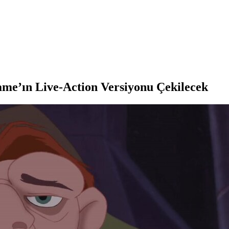
ame’ın Live-Action Versiyonu Çekilecek