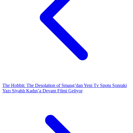
The Hobbit: The Desolation of Smaug’dan Yeni Tv Spotu
Sonraki
Yazı
Siyahlı Kadın’a Devam Filmi Geliyor