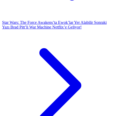
Star Wars: The Force Awakens’ta Ewok’lar Yer Alabilir
Sonraki
Yazı
Brad Pitt’li War Machine Netflix’e Geliyor!