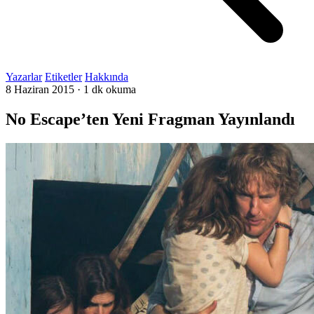
Yazarlar
Etiketler
Hakkında
8 Haziran 2015
·
1 dk okuma
No Escape’ten Yeni Fragman Yayınlandı