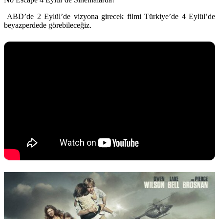
ABD’de 2 Eylül’de vizyona girecek filmi Türkiye’de 4 Eylül’de
beyazperdede görebileceğiz.