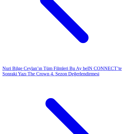
Nuri Bilge Ceylan’ın Tüm Filmleri Bu Ay beIN CONNECT’te
Sonraki Yazı
The Crown 4. Sezon Değerlendirmesi