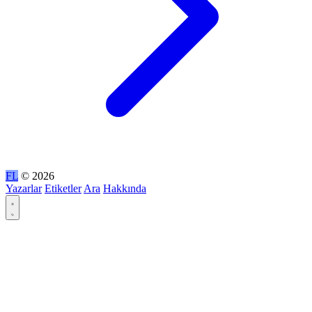
FL
© 2026
Yazarlar
Etiketler
Ara
Hakkında